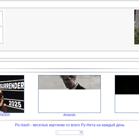
ENDER
Amends
Pic-bash - веселые картинки со всего Ру-Нета на каждый день