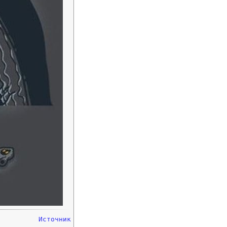
Источник