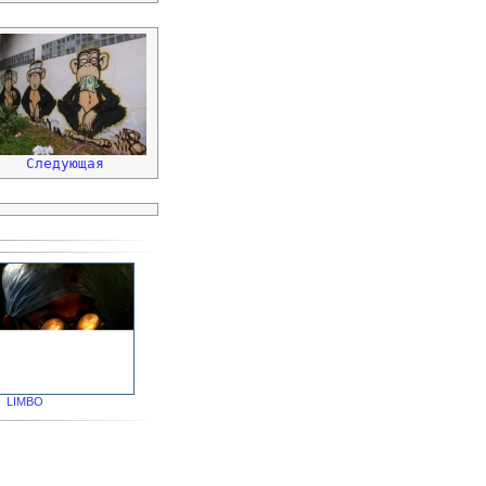
Следующая
LIMBO