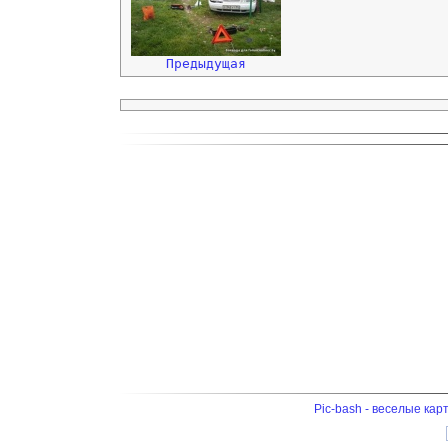
Предыдущая
Pic-bash - веселые кар