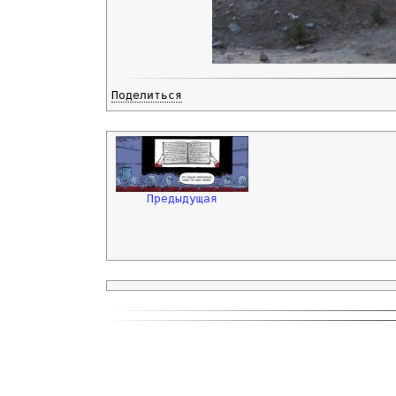
Поделиться
Предыдущая