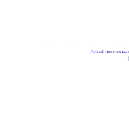
Pic-bash - веселые кар