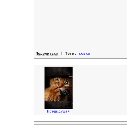
Поделиться
| Теги:
кошки
Предыдущая