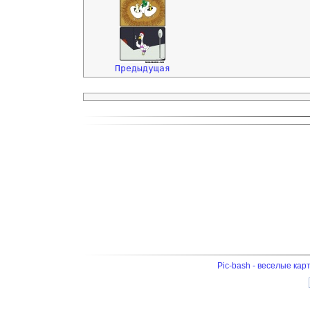
Предыдущая
Pic-bash - веселые кар