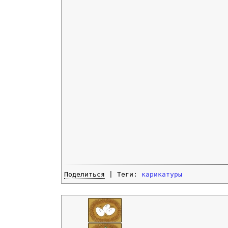
Поделиться
| Теги:
карикатуры