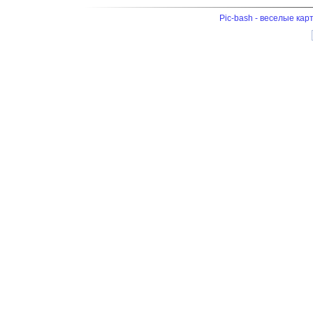
Pic-bash - веселые кар