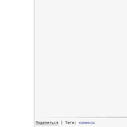
Поделиться
| Теги:
комиксы