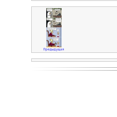
Предыдущая