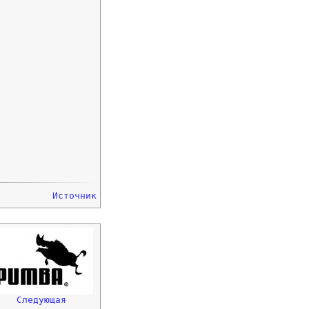
Источник
Следующая