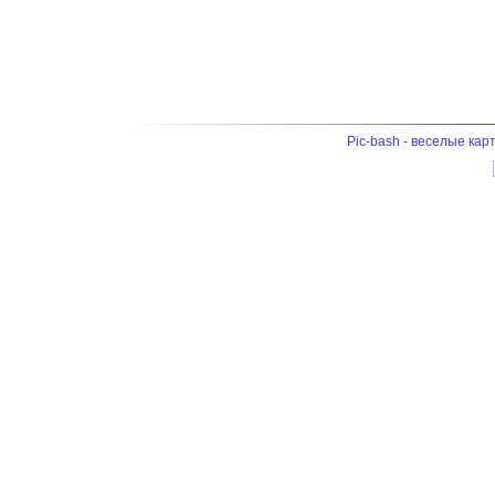
Pic-bash - веселые кар