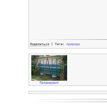
Поделиться
| Теги:
природа
Предыдущая