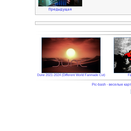
Предыдущая
Dune 2021-2024 (Different World Fanmade Cut)
F
Pic-bash - веселые кар