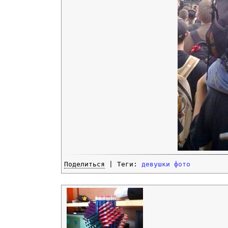
Поделиться
| Теги:
девушки
фото