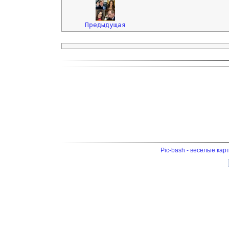
Предыдущая
Pic-bash - веселые кар