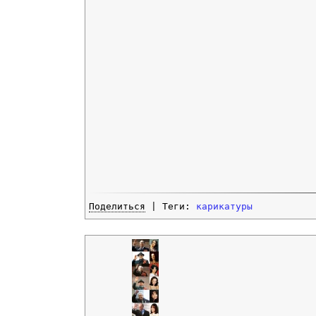
Поделиться
| Теги:
карикатуры