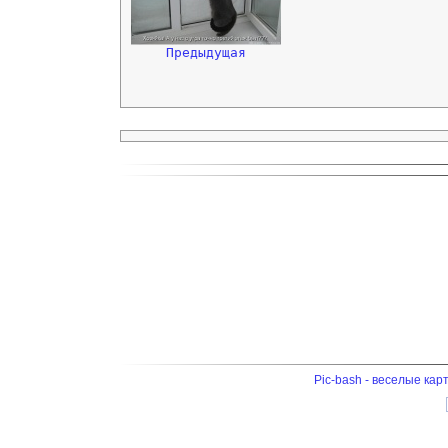
Предыдущая
Pic-bash - веселые кар