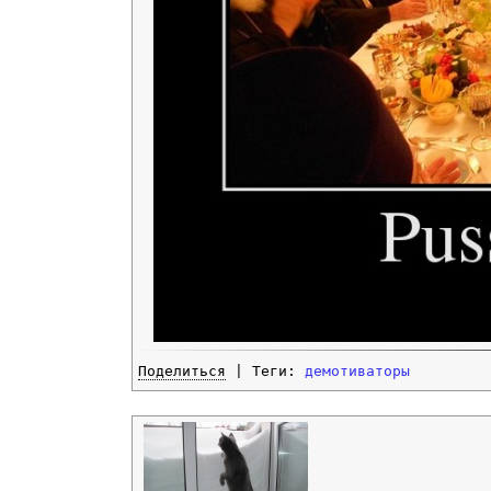
Поделиться
| Теги:
демотиваторы