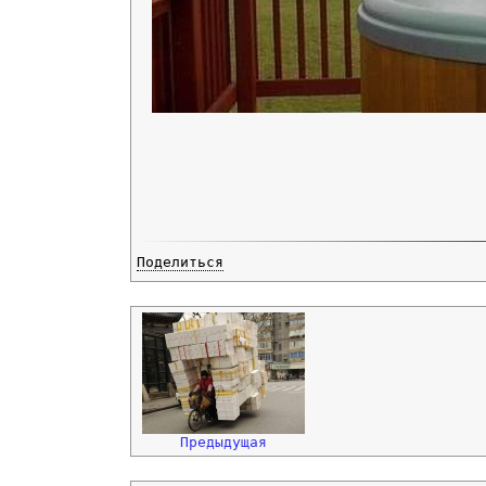
Поделиться
Предыдущая