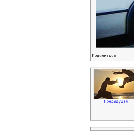
Поделиться
Предыдущая