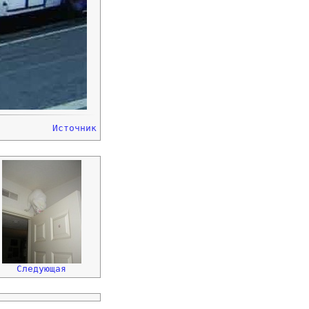
Источник
Следующая