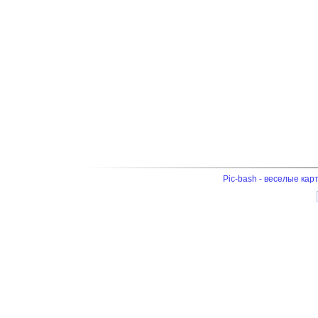
Pic-bash - веселые кар