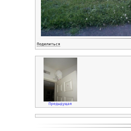
Поделиться
Предыдущая