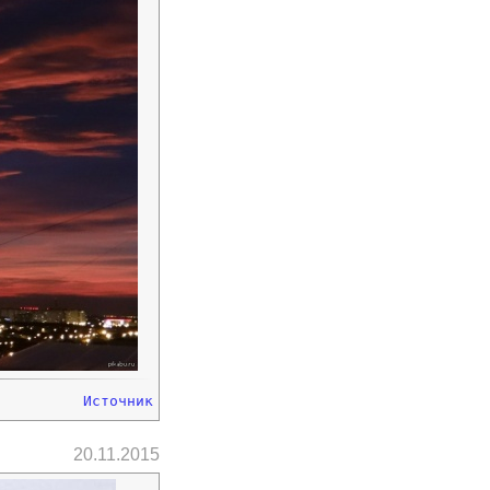
Источник
20.11.2015