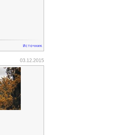
Источник
03.12.2015