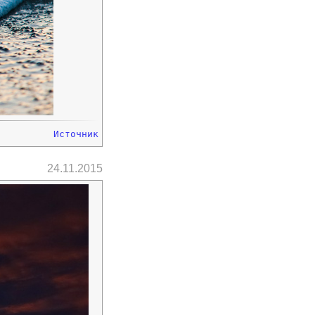
Источник
24.11.2015