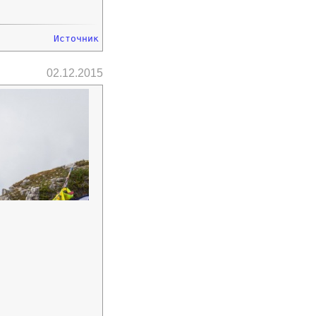
Источник
02.12.2015