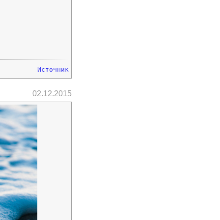
Источник
02.12.2015