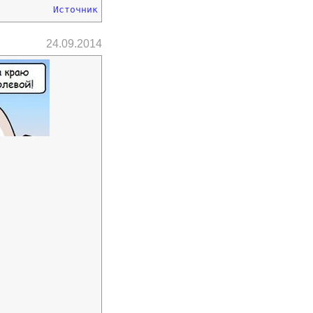
Источник
24.09.2014