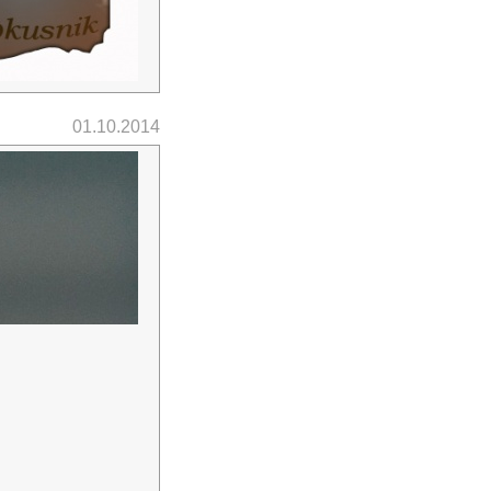
01.10.2014