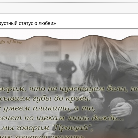
рустный статус о любви»