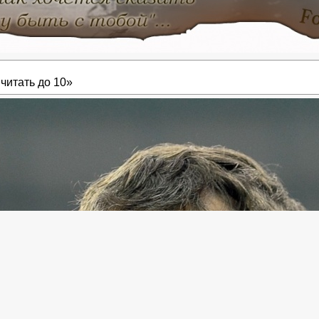
читать до 10»