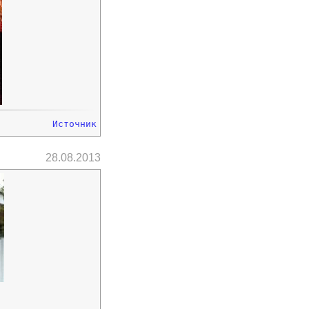
Источник
28.08.2013