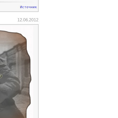
Источник
12.06.2012