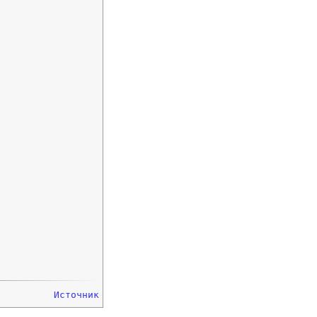
Источник