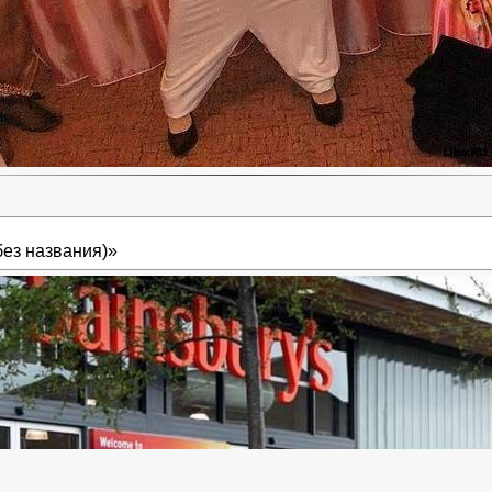
без названия)»