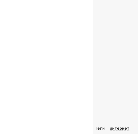
Теги:
интернет