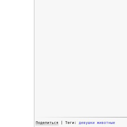
Поделиться
| Теги:
девушки
животные