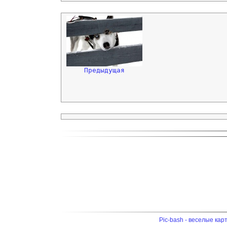
Предыдущая
Pic-bash - веселые кар