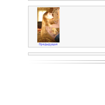
Предыдущая