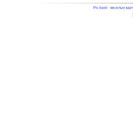
Pic-bash - веселые кар