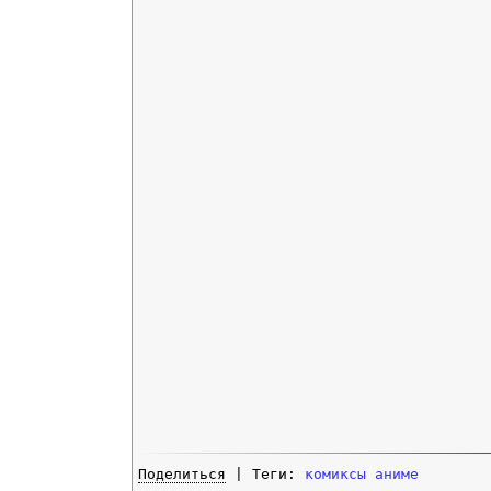
Поделиться
| Теги:
комиксы
аниме