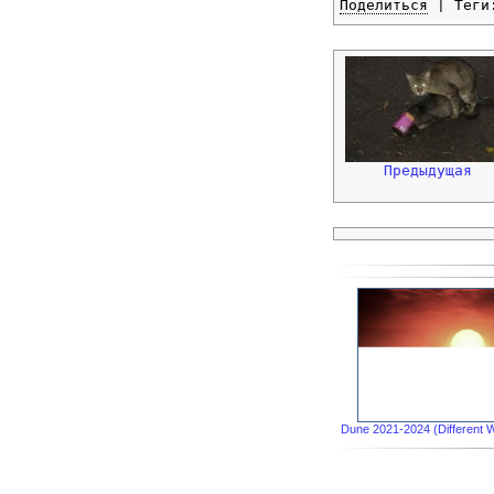
Поделиться
| Тег
Предыдущая
Dune 2021-2024 (Different 