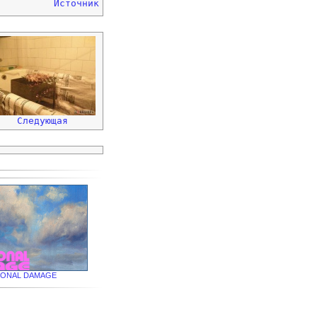
Источник
Следующая
IONAL DAMAGE