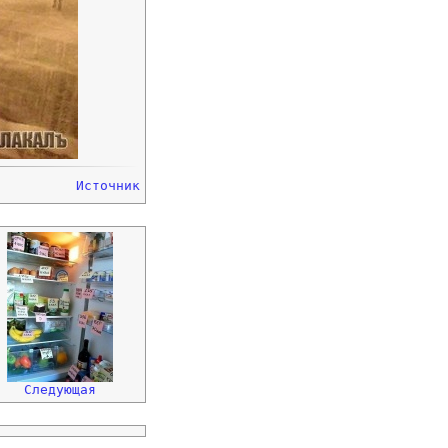
Источник
Следующая