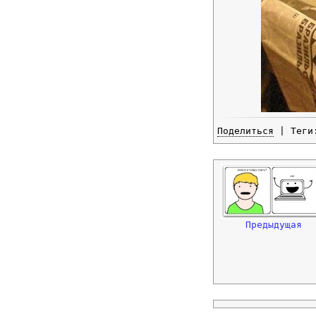
Поделиться
| Тег
Предыдущая