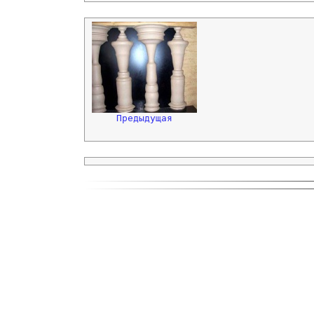
Предыдущая