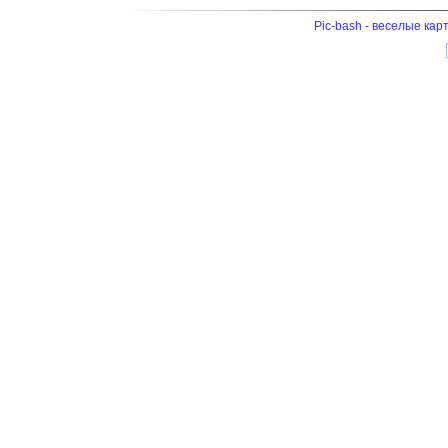
Pic-bash - веселые кар