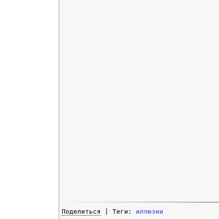
Поделиться
| Теги:
иллюзии