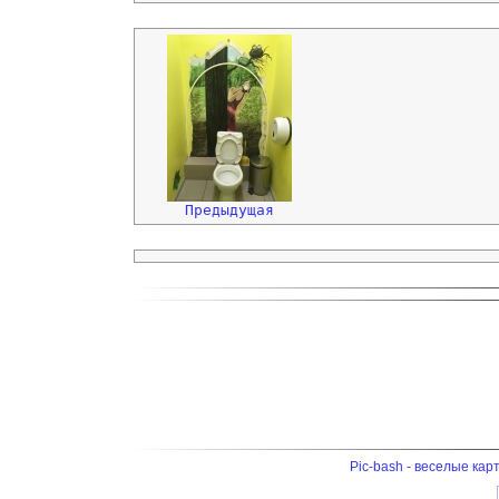
Предыдущая
Pic-bash - веселые кар