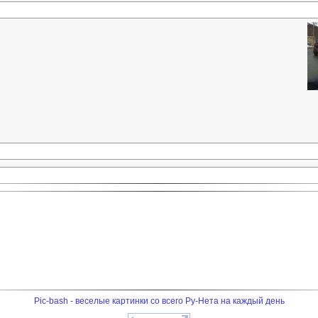
Pic-bash - веселые картинки со всего Ру-Нета на каждый день