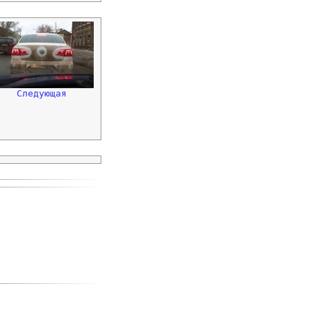
Следующая