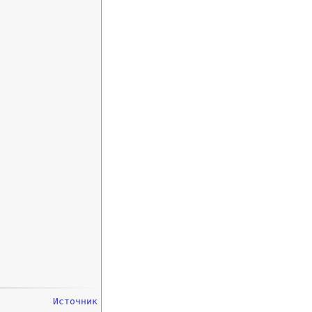
Источник