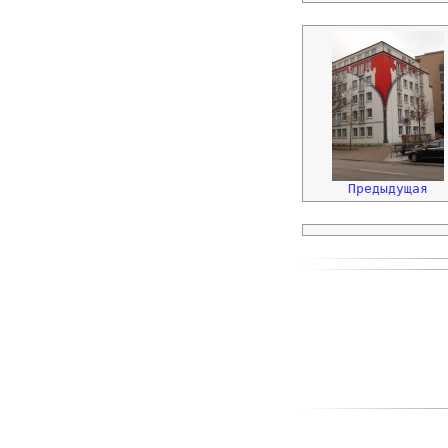
Предыдущая