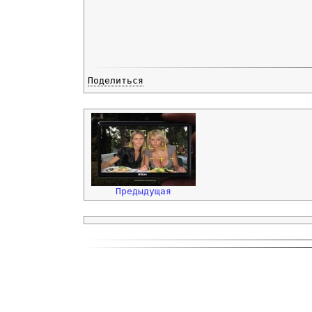
Поделиться
Предыдущая