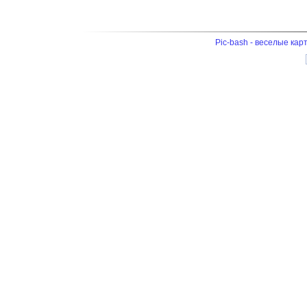
Pic-bash - веселые кар